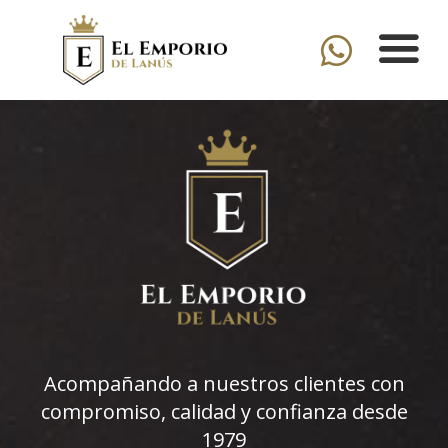
Acompañando a nuestros clientes con
compromiso, calidad y confianza desde
1979