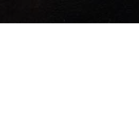
Proveedores