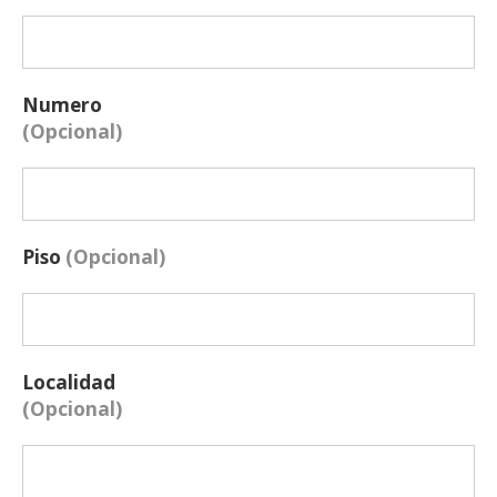
Numero
(Opcional)
Piso
(Opcional)
Localidad
(Opcional)