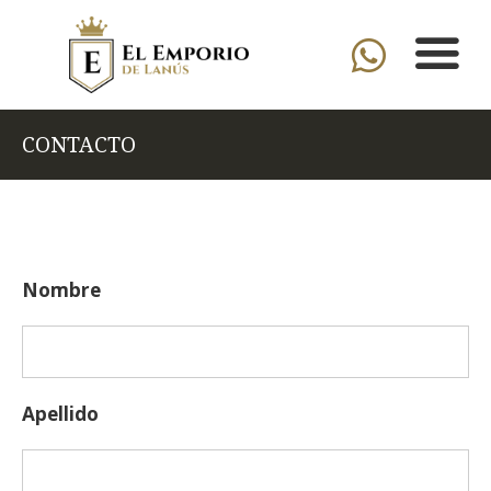
CONTACTO
Nombre
Apellido