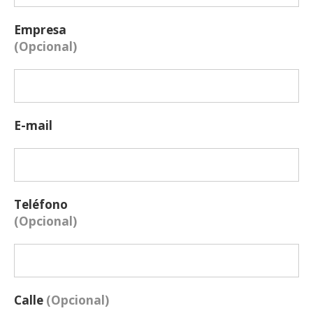
Empresa
(Opcional)
E-mail
Teléfono
(Opcional)
Calle
(Opcional)