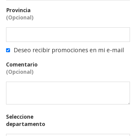
Provincia
(Opcional)
Deseo recibir promociones en mi e-mail
Comentario
(Opcional)
Seleccione
departamento