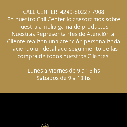
CALL CENTER: 4249-8022 / 7908
En nuestro Call Center lo asesoramos sobre
nuestra amplia gama de productos.
Nuestras Representantes de Atención al
Cliente realizan una atención personalizada
haciendo un detallado seguimiento de las
compra de todos nuestros Clientes.
Lunes a Viernes de 9 a 16 hs
Sábados de 9 a 13 hs