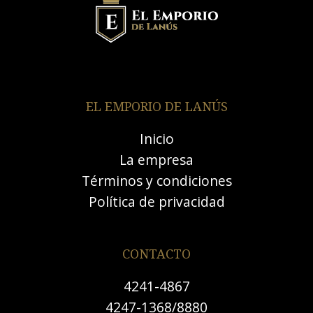
EL EMPORIO DE LANÚS
Inicio
La empresa
Términos y condiciones
Política de privacidad
CONTACTO
4241-4867
4247-1368/8880