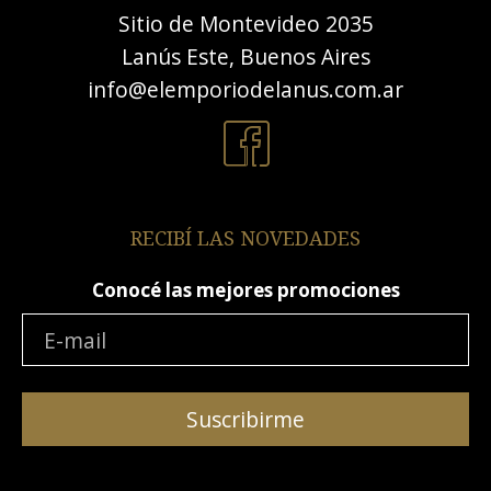
Sitio de Montevideo 2035
Lanús Este, Buenos Aires
info@elemporiodelanus.com.ar
RECIBÍ LAS NOVEDADES
Conocé las mejores promociones
Suscribirme