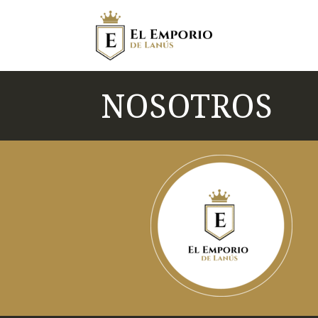
NOSOTROS