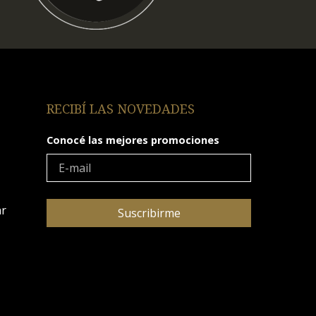
RECIBÍ LAS NOVEDADES
Conocé las mejores promociones
ar
Suscribirme