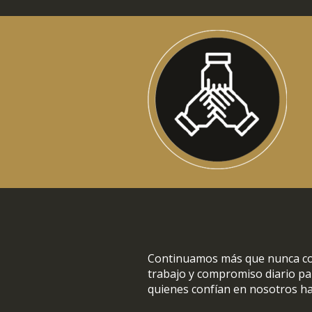
Continuamos más que nunca con
trabajo y compromiso diario p
quienes confían en nosotros ha